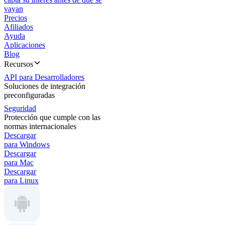
vayan
Precios
Afiliados
Ayuda
Aplicaciones
Blog
Recursos
API para Desarrolladores
Soluciones de integración
preconfiguradas
Seguridad
Protección que cumple con las
normas internacionales
Descargar
para Windows
Descargar
para Mac
Descargar
para Linux