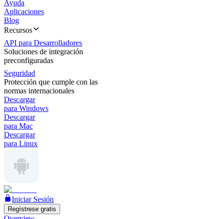
Ayuda
Aplicaciones
Blog
Recursos
API para Desarrolladores
Soluciones de integración
preconfiguradas
Seguridad
Protección que cumple con las
normas internacionales
Descargar
para Windows
Descargar
para Mac
Descargar
para Linux
Iniciar Sesión
Regístrese gratis
Overview