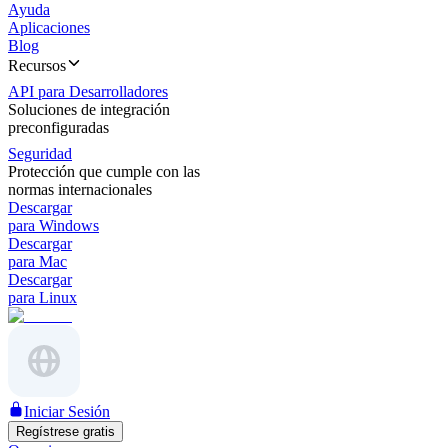
Ayuda
Aplicaciones
Blog
Recursos
API para Desarrolladores
Soluciones de integración
preconfiguradas
Seguridad
Protección que cumple con las
normas internacionales
Descargar
para Windows
Descargar
para Mac
Descargar
para Linux
Iniciar Sesión
Regístrese gratis