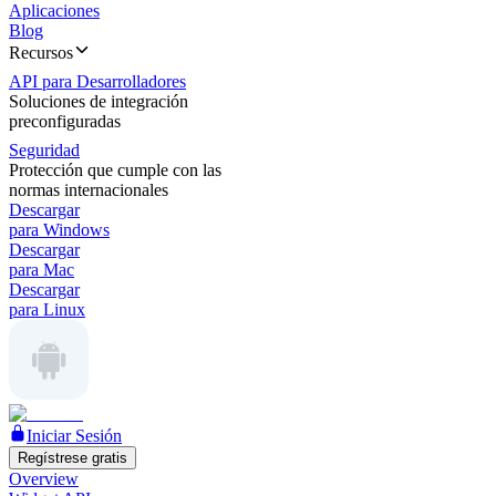
Aplicaciones
Blog
Recursos
API para Desarrolladores
Soluciones de integración
preconfiguradas
Seguridad
Protección que cumple con las
normas internacionales
Descargar
para Windows
Descargar
para Mac
Descargar
para Linux
Iniciar Sesión
Regístrese gratis
Overview