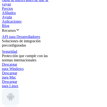
vayan
Precios
Afiliados
Ayuda
Aplicaciones
Blog
Recursos
API para Desarrolladores
Soluciones de integración
preconfiguradas
Seguridad
Protección que cumple con las
normas internacionales
Descargar
para Windows
Descargar
para Mac
Descargar
para Linux