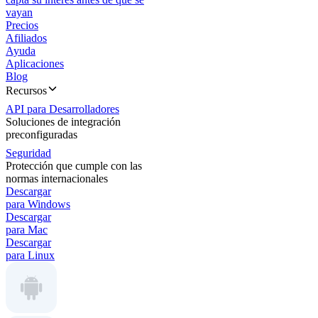
vayan
Precios
Afiliados
Ayuda
Aplicaciones
Blog
Recursos
API para Desarrolladores
Soluciones de integración
preconfiguradas
Seguridad
Protección que cumple con las
normas internacionales
Descargar
para Windows
Descargar
para Mac
Descargar
para Linux