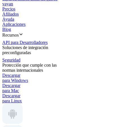
vayan
Precios
Afiliados
Ayuda
Aplicaciones
Blog
Recursos
API para Desarrolladores
Soluciones de integración
preconfiguradas
Seguridad
Protección que cumple con las
normas internacionales
Descargar
para Windows
Descargar
para Mac
Descargar
para Linux