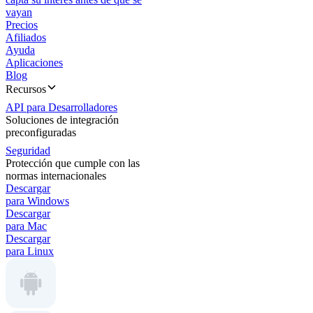
vayan
Precios
Afiliados
Ayuda
Aplicaciones
Blog
Recursos
API para Desarrolladores
Soluciones de integración
preconfiguradas
Seguridad
Protección que cumple con las
normas internacionales
Descargar
para Windows
Descargar
para Mac
Descargar
para Linux