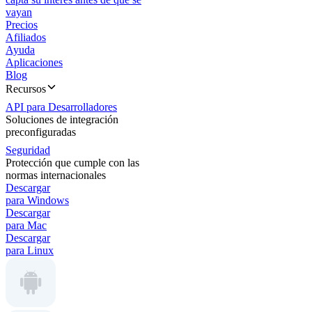
vayan
Precios
Afiliados
Ayuda
Aplicaciones
Blog
Recursos
API para Desarrolladores
Soluciones de integración
preconfiguradas
Seguridad
Protección que cumple con las
normas internacionales
Descargar
para Windows
Descargar
para Mac
Descargar
para Linux