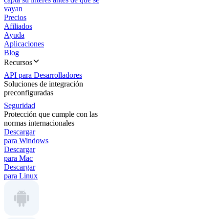
vayan
Precios
Afiliados
Ayuda
Aplicaciones
Blog
Recursos
API para Desarrolladores
Soluciones de integración
preconfiguradas
Seguridad
Protección que cumple con las
normas internacionales
Descargar
para Windows
Descargar
para Mac
Descargar
para Linux