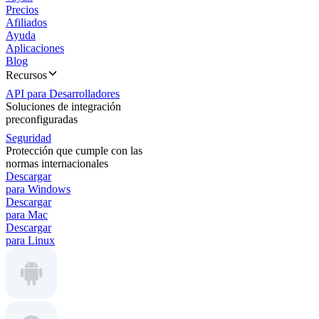
Precios
Afiliados
Ayuda
Aplicaciones
Blog
Recursos
API para Desarrolladores
Soluciones de integración
preconfiguradas
Seguridad
Protección que cumple con las
normas internacionales
Descargar
para Windows
Descargar
para Mac
Descargar
para Linux