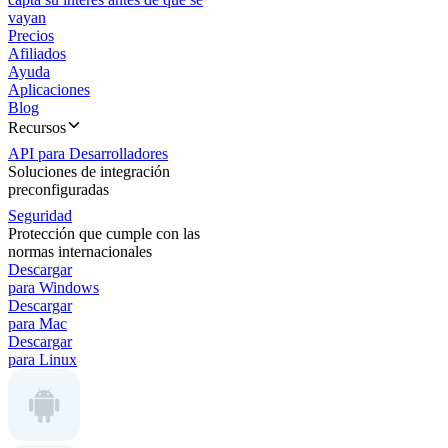
vayan
Precios
Afiliados
Ayuda
Aplicaciones
Blog
Recursos
API para Desarrolladores
Soluciones de integración
preconfiguradas
Seguridad
Protección que cumple con las
normas internacionales
Descargar
para Windows
Descargar
para Mac
Descargar
para Linux