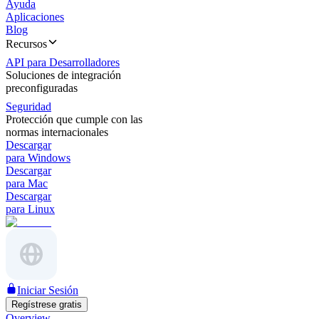
Ayuda
Aplicaciones
Blog
Recursos
API para Desarrolladores
Soluciones de integración
preconfiguradas
Seguridad
Protección que cumple con las
normas internacionales
Descargar
para Windows
Descargar
para Mac
Descargar
para Linux
Iniciar Sesión
Regístrese gratis
Overview