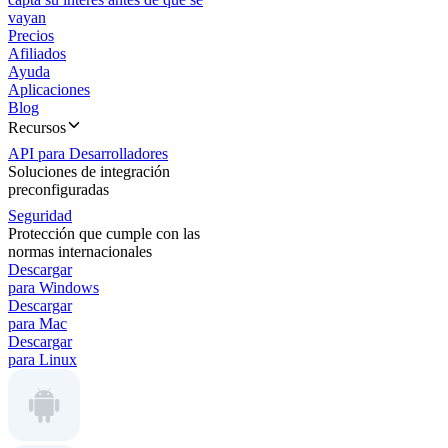
vayan
Precios
Afiliados
Ayuda
Aplicaciones
Blog
Recursos
API para Desarrolladores
Soluciones de integración
preconfiguradas
Seguridad
Protección que cumple con las
normas internacionales
Descargar
para Windows
Descargar
para Mac
Descargar
para Linux