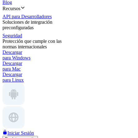
Blog
Recursos
API para Desarrolladores
Soluciones de integración
preconfiguradas
Seguridad
Protección que cumple con las
normas internacionales
Descargar
para Windows
Descargar
para Mac
Descargar
para Linux
Iniciar Sesión