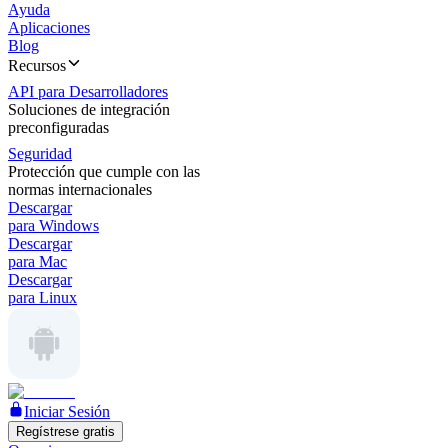
Ayuda
Aplicaciones
Blog
Recursos
API para Desarrolladores
Soluciones de integración
preconfiguradas
Seguridad
Protección que cumple con las
normas internacionales
Descargar
para Windows
Descargar
para Mac
Descargar
para Linux
Iniciar Sesión
Regístrese gratis