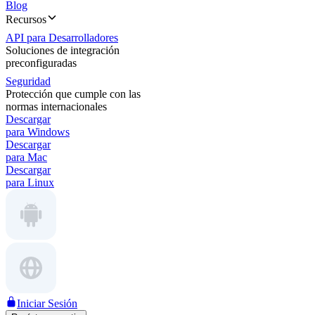
Blog
Recursos
API para Desarrolladores
Soluciones de integración
preconfiguradas
Seguridad
Protección que cumple con las
normas internacionales
Descargar
para Windows
Descargar
para Mac
Descargar
para Linux
Iniciar Sesión