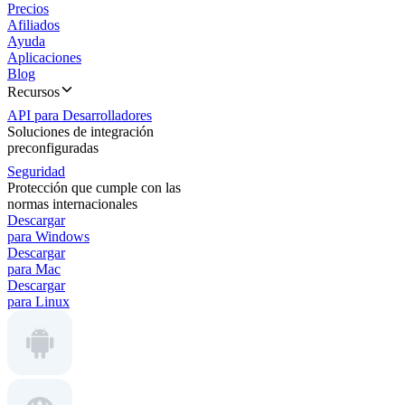
Precios
Afiliados
Ayuda
Aplicaciones
Blog
Recursos
API para Desarrolladores
Soluciones de integración
preconfiguradas
Seguridad
Protección que cumple con las
normas internacionales
Descargar
para Windows
Descargar
para Mac
Descargar
para Linux