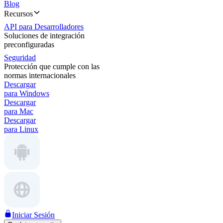
Blog
Recursos
API para Desarrolladores
Soluciones de integración
preconfiguradas
Seguridad
Protección que cumple con las
normas internacionales
Descargar
para Windows
Descargar
para Mac
Descargar
para Linux
Iniciar Sesión