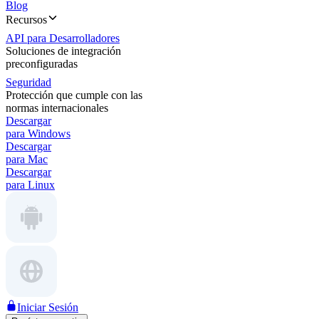
Blog
Recursos
API para Desarrolladores
Soluciones de integración
preconfiguradas
Seguridad
Protección que cumple con las
normas internacionales
Descargar
para Windows
Descargar
para Mac
Descargar
para Linux
Iniciar Sesión