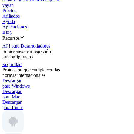
vayan
Precios
Afiliados
Ayuda
Aplicaciones
Blog
Recursos
API para Desarrolladores
Soluciones de integración
preconfiguradas
Seguridad
Protección que cumple con las
normas internacionales
Descargar
para Windows
Descargar
para Mac
Descargar
para Linux