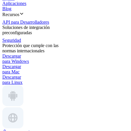
Aplicaciones
Blog
Recursos
API para Desarrolladores
Soluciones de integración
preconfiguradas
Seguridad
Protección que cumple con las
normas internacionales
Descargar
para Windows
Descargar
para Mac
Descargar
para Linux