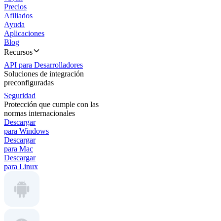
Precios
Afiliados
Ayuda
Aplicaciones
Blog
Recursos
API para Desarrolladores
Soluciones de integración
preconfiguradas
Seguridad
Protección que cumple con las
normas internacionales
Descargar
para Windows
Descargar
para Mac
Descargar
para Linux