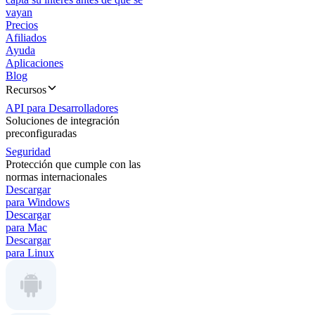
vayan
Precios
Afiliados
Ayuda
Aplicaciones
Blog
Recursos
API para Desarrolladores
Soluciones de integración
preconfiguradas
Seguridad
Protección que cumple con las
normas internacionales
Descargar
para Windows
Descargar
para Mac
Descargar
para Linux