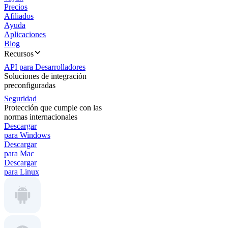
Precios
Afiliados
Ayuda
Aplicaciones
Blog
Recursos
API para Desarrolladores
Soluciones de integración
preconfiguradas
Seguridad
Protección que cumple con las
normas internacionales
Descargar
para Windows
Descargar
para Mac
Descargar
para Linux