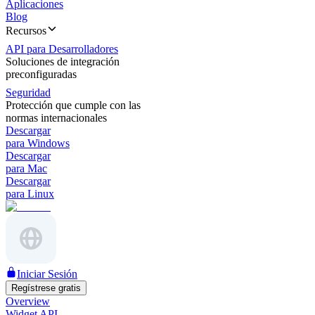
Aplicaciones
Blog
Recursos
API para Desarrolladores
Soluciones de integración
preconfiguradas
Seguridad
Protección que cumple con las
normas internacionales
Descargar
para Windows
Descargar
para Mac
Descargar
para Linux
Iniciar Sesión
Regístrese gratis
Overview
Widget API