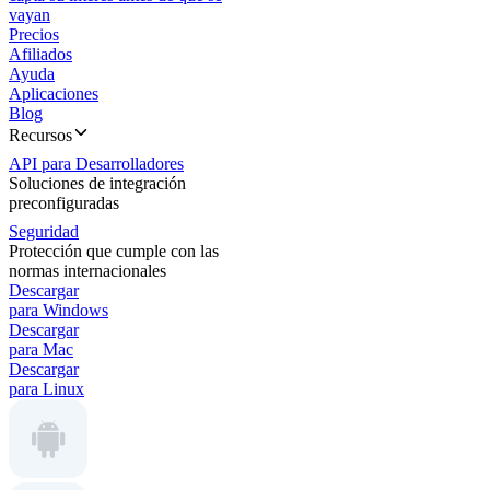
vayan
Precios
Afiliados
Ayuda
Aplicaciones
Blog
Recursos
API para Desarrolladores
Soluciones de integración
preconfiguradas
Seguridad
Protección que cumple con las
normas internacionales
Descargar
para Windows
Descargar
para Mac
Descargar
para Linux