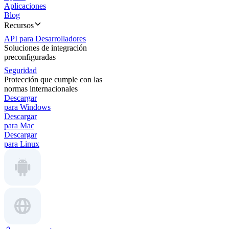
Aplicaciones
Blog
Recursos
API para Desarrolladores
Soluciones de integración
preconfiguradas
Seguridad
Protección que cumple con las
normas internacionales
Descargar
para Windows
Descargar
para Mac
Descargar
para Linux