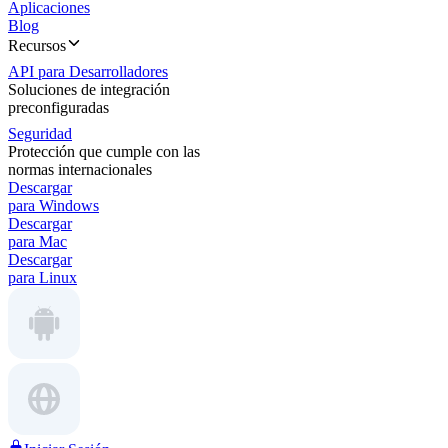
Aplicaciones
Blog
Recursos
API para Desarrolladores
Soluciones de integración
preconfiguradas
Seguridad
Protección que cumple con las
normas internacionales
Descargar
para Windows
Descargar
para Mac
Descargar
para Linux