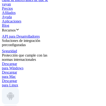
vayan
Precios
Afiliados
Ayuda
Aplicaciones
Blog
Recursos
API para Desarrolladores
Soluciones de integración
preconfiguradas
Seguridad
Protección que cumple con las
normas internacionales
Descargar
para Windows
Descargar
para Mac
Descargar
para Linux