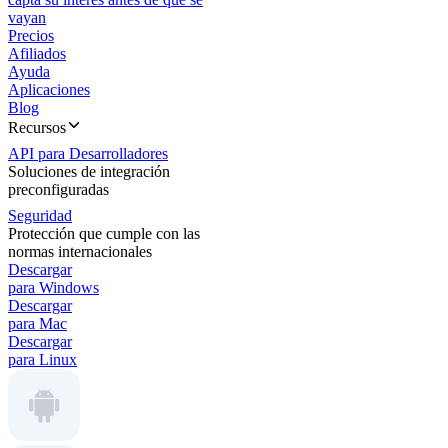
vayan
Precios
Afiliados
Ayuda
Aplicaciones
Blog
Recursos
API para Desarrolladores
Soluciones de integración
preconfiguradas
Seguridad
Protección que cumple con las
normas internacionales
Descargar
para Windows
Descargar
para Mac
Descargar
para Linux