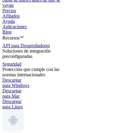
vayan
Precios
Afiliados
Ayuda
Aplicaciones
Blog
Recursos
API para Desarrolladores
Soluciones de integración
preconfiguradas
Seguridad
Protección que cumple con las
normas internacionales
Descargar
para Windows
Descargar
para Mac
Descargar
para Linux