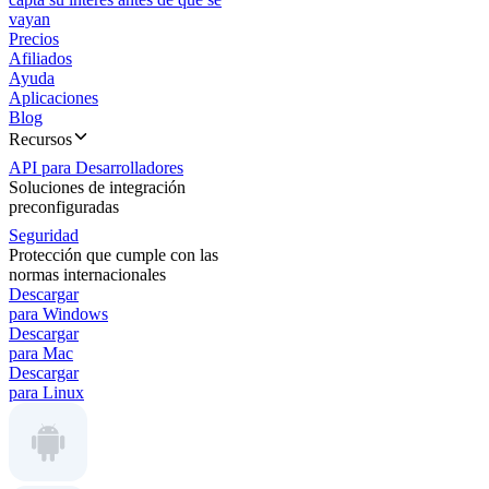
vayan
Precios
Afiliados
Ayuda
Aplicaciones
Blog
Recursos
API para Desarrolladores
Soluciones de integración
preconfiguradas
Seguridad
Protección que cumple con las
normas internacionales
Descargar
para Windows
Descargar
para Mac
Descargar
para Linux