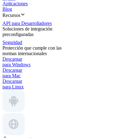
Aplicaciones
Blog
Recursos
API para Desarrolladores
Soluciones de integración
preconfiguradas
Seguridad
Protección que cumple con las
normas internacionales
Descargar
para Windows
Descargar
para Mac
Descargar
para Linux