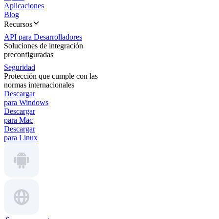
Aplicaciones
Blog
Recursos
API para Desarrolladores
Soluciones de integración
preconfiguradas
Seguridad
Protección que cumple con las
normas internacionales
Descargar
para Windows
Descargar
para Mac
Descargar
para Linux