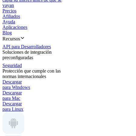
vayan
Precios
Afiliados
Ayuda
Aplicaciones
Blog
Recursos
API para Desarrolladores
Soluciones de integración
preconfiguradas
Seguridad
Protección que cumple con las
normas internacionales
Descargar
para Windows
Descargar
para Mac
Descargar
para Linux