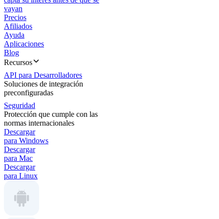
vayan
Precios
Afiliados
Ayuda
Aplicaciones
Blog
Recursos
API para Desarrolladores
Soluciones de integración
preconfiguradas
Seguridad
Protección que cumple con las
normas internacionales
Descargar
para Windows
Descargar
para Mac
Descargar
para Linux