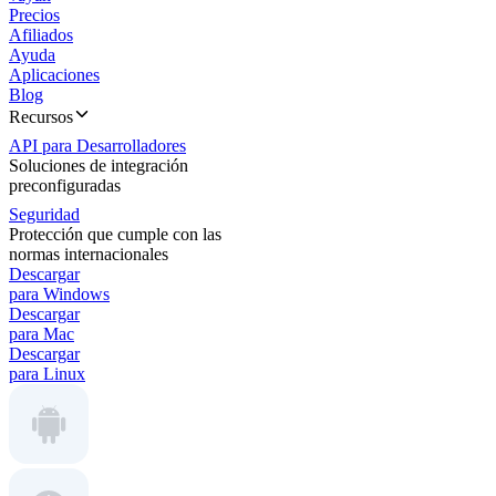
Precios
Afiliados
Ayuda
Aplicaciones
Blog
Recursos
API para Desarrolladores
Soluciones de integración
preconfiguradas
Seguridad
Protección que cumple con las
normas internacionales
Descargar
para Windows
Descargar
para Mac
Descargar
para Linux