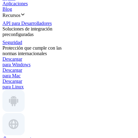
Aplicaciones
Blog
Recursos
API para Desarrolladores
Soluciones de integración
preconfiguradas
Seguridad
Protección que cumple con las
normas internacionales
Descargar
para Windows
Descargar
para Mac
Descargar
para Linux