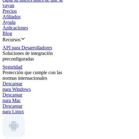
vayan
Precios
Afiliados
Ayuda
Aplicaciones
Blog
Recursos
API para Desarrolladores
Soluciones de integración
preconfiguradas
Seguridad
Protección que cumple con las
normas internacionales
Descargar
para Windows
Descargar
para Mac
Descargar
para Linux