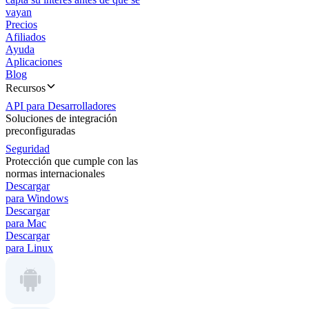
vayan
Precios
Afiliados
Ayuda
Aplicaciones
Blog
Recursos
API para Desarrolladores
Soluciones de integración
preconfiguradas
Seguridad
Protección que cumple con las
normas internacionales
Descargar
para Windows
Descargar
para Mac
Descargar
para Linux