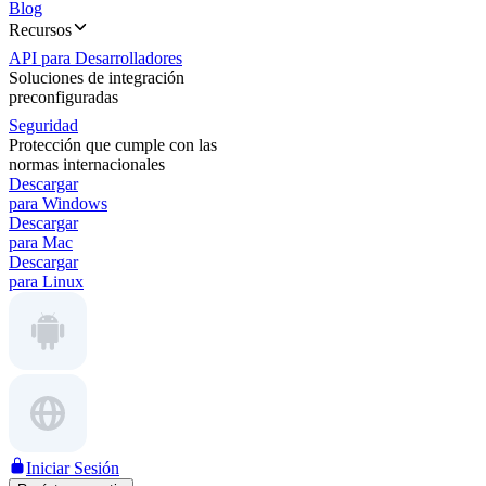
Blog
Recursos
API para Desarrolladores
Soluciones de integración
preconfiguradas
Seguridad
Protección que cumple con las
normas internacionales
Descargar
para Windows
Descargar
para Mac
Descargar
para Linux
Iniciar Sesión