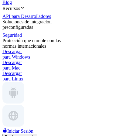
Blog
Recursos
API para Desarrolladores
Soluciones de integración
preconfiguradas
Seguridad
Protección que cumple con las
normas internacionales
Descargar
para Windows
Descargar
para Mac
Descargar
para Linux
Iniciar Sesión