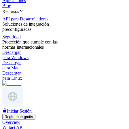
Aplicaciones
Blog
Recursos
API para Desarrolladores
Soluciones de integración
preconfiguradas
Seguridad
Protección que cumple con las
normas internacionales
Descargar
para Windows
Descargar
para Mac
Descargar
para Linux
Iniciar Sesión
Regístrese gratis
Overview
Widget API