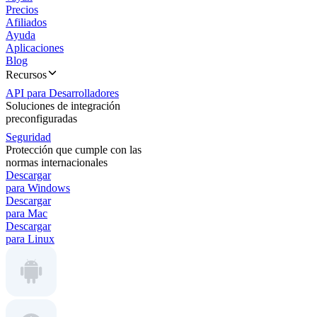
Precios
Afiliados
Ayuda
Aplicaciones
Blog
Recursos
API para Desarrolladores
Soluciones de integración
preconfiguradas
Seguridad
Protección que cumple con las
normas internacionales
Descargar
para Windows
Descargar
para Mac
Descargar
para Linux