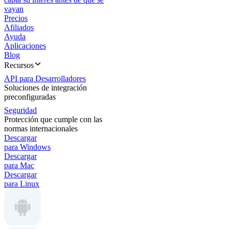
vayan
Precios
Afiliados
Ayuda
Aplicaciones
Blog
Recursos
API para Desarrolladores
Soluciones de integración
preconfiguradas
Seguridad
Protección que cumple con las
normas internacionales
Descargar
para Windows
Descargar
para Mac
Descargar
para Linux