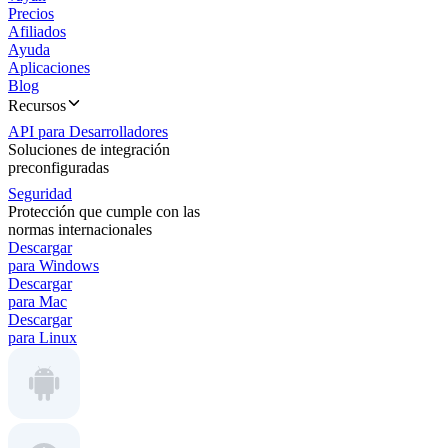
Precios
Afiliados
Ayuda
Aplicaciones
Blog
Recursos
API para Desarrolladores
Soluciones de integración
preconfiguradas
Seguridad
Protección que cumple con las
normas internacionales
Descargar
para Windows
Descargar
para Mac
Descargar
para Linux