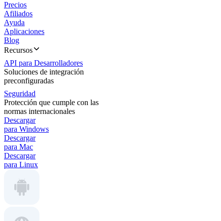
Precios
Afiliados
Ayuda
Aplicaciones
Blog
Recursos
API para Desarrolladores
Soluciones de integración
preconfiguradas
Seguridad
Protección que cumple con las
normas internacionales
Descargar
para Windows
Descargar
para Mac
Descargar
para Linux