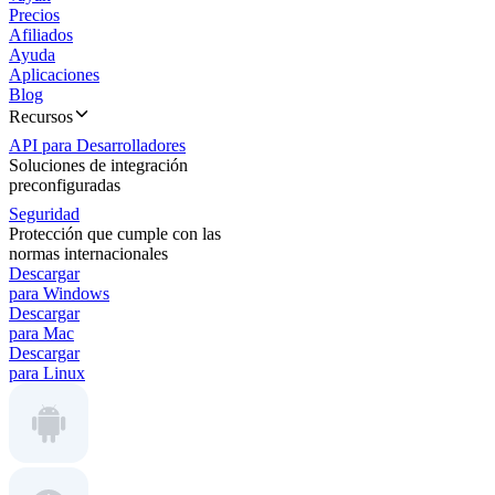
Precios
Afiliados
Ayuda
Aplicaciones
Blog
Recursos
API para Desarrolladores
Soluciones de integración
preconfiguradas
Seguridad
Protección que cumple con las
normas internacionales
Descargar
para Windows
Descargar
para Mac
Descargar
para Linux