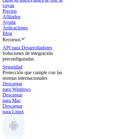
vayan
Precios
Afiliados
Ayuda
Aplicaciones
Blog
Recursos
API para Desarrolladores
Soluciones de integración
preconfiguradas
Seguridad
Protección que cumple con las
normas internacionales
Descargar
para Windows
Descargar
para Mac
Descargar
para Linux